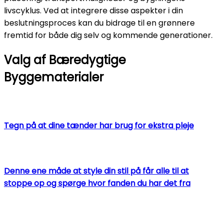
livscyklus. Ved at integrere disse aspekter i din
beslutningsproces kan du bidrage til en grønnere
fremtid for både dig selv og kommende generationer.
Valg af Bæredygtige
Byggematerialer
Tegn på at dine tænder har brug for ekstra pleje
Denne ene måde at style din stil på får alle til at
stoppe op og spørge hvor fanden du har det fra