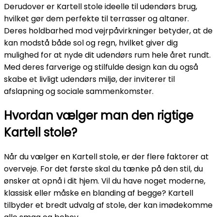
Derudover er Kartell stole ideelle til udendørs brug,
hvilket gør dem perfekte til terrasser og altaner.
Deres holdbarhed mod vejrpåvirkninger betyder, at de
kan modstå både sol og regn, hvilket giver dig
mulighed for at nyde dit udendørs rum hele året rundt.
Med deres farverige og stilfulde design kan du også
skabe et livligt udendørs miljø, der inviterer til
afslapning og sociale sammenkomster.
Hvordan vælger man den rigtige
Kartell stole?
Når du vælger en Kartell stole, er der flere faktorer at
overveje. For det første skal du tænke på den stil, du
ønsker at opnå i dit hjem. Vil du have noget moderne,
klassisk eller måske en blanding af begge? Kartell
tilbyder et bredt udvalg af stole, der kan imødekomme