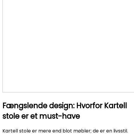
Fængslende design: Hvorfor Kartell
stole er et must-have
Kartell stole er mere end blot møbler; de er en livsstil.