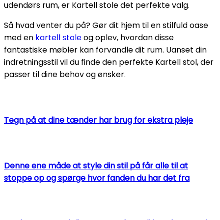
udendørs rum, er Kartell stole det perfekte valg.
Så hvad venter du på? Gør dit hjem til en stilfuld oase
med en
kartell stole
og oplev, hvordan disse
fantastiske møbler kan forvandle dit rum. Uanset din
indretningsstil vil du finde den perfekte Kartell stol, der
passer til dine behov og ønsker.
Tegn på at dine tænder har brug for ekstra pleje
Denne ene måde at style din stil på får alle til at
stoppe op og spørge hvor fanden du har det fra