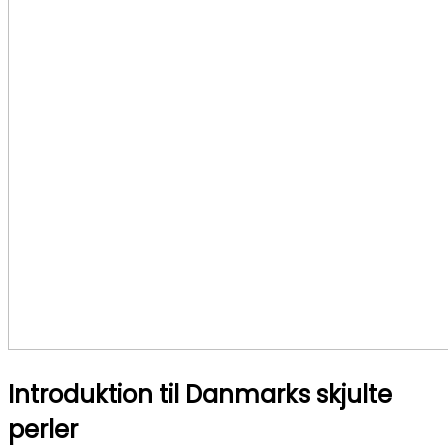
Introduktion til Danmarks skjulte
perler