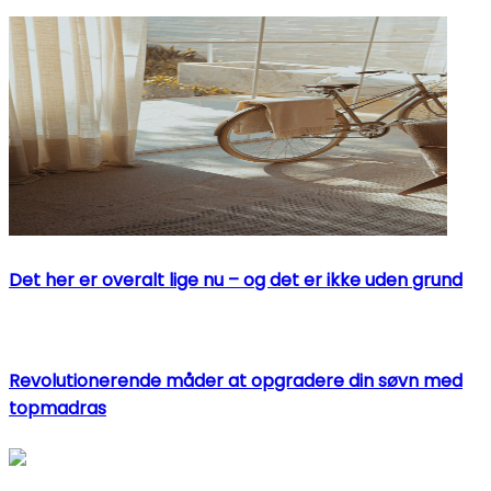
Det her er overalt lige nu – og det er ikke uden grund
Revolutionerende måder at opgradere din søvn med
topmadras