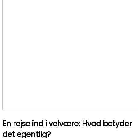
En rejse ind i velvære: Hvad betyder
det egentlig?