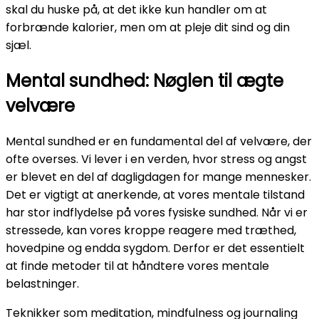
skal du huske på, at det ikke kun handler om at
forbrænde kalorier, men om at pleje dit sind og din
sjæl.
Mental sundhed: Nøglen til ægte
velvære
Mental sundhed er en fundamental del af velvære, der
ofte overses. Vi lever i en verden, hvor stress og angst
er blevet en del af dagligdagen for mange mennesker.
Det er vigtigt at anerkende, at vores mentale tilstand
har stor indflydelse på vores fysiske sundhed. Når vi er
stressede, kan vores kroppe reagere med træthed,
hovedpine og endda sygdom. Derfor er det essentielt
at finde metoder til at håndtere vores mentale
belastninger.
Teknikker som meditation, mindfulness og journaling