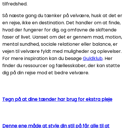
tilfredshed.
Så næste gang du tænker på velvære, husk at det er
en rejse, ikke en destination. Det handler om at finde,
hvad der fungerer for dig, og omfavne de skiftende
faser af livet. Uanset om det er gennem mad, motion,
mental sundhed, sociale relationer eller balance, er
vejen til velvære fyldt med muligheder og oplevelser.
For mere inspiration kan du besøge
Guldklub
. Her
finder du ressourcer og fællesskaber, der kan støtte
dig på din rejse mod et bedre velvære.
Tegn på at dine tænder har brug for ekstra pleje
Denne ene måde at style din stil på får alle til at