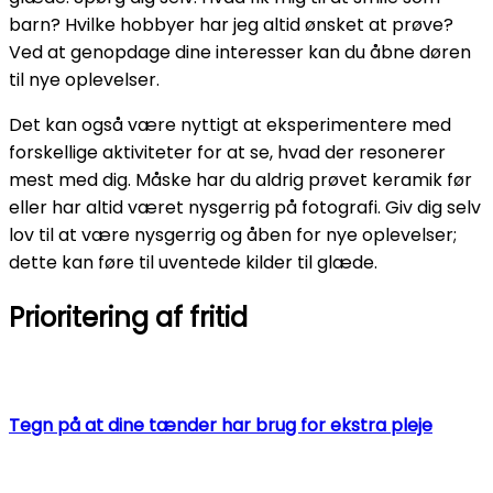
barn? Hvilke hobbyer har jeg altid ønsket at prøve?
Ved at genopdage dine interesser kan du åbne døren
til nye oplevelser.
Det kan også være nyttigt at eksperimentere med
forskellige aktiviteter for at se, hvad der resonerer
mest med dig. Måske har du aldrig prøvet keramik før
eller har altid været nysgerrig på fotografi. Giv dig selv
lov til at være nysgerrig og åben for nye oplevelser;
dette kan føre til uventede kilder til glæde.
Prioritering af fritid
Tegn på at dine tænder har brug for ekstra pleje